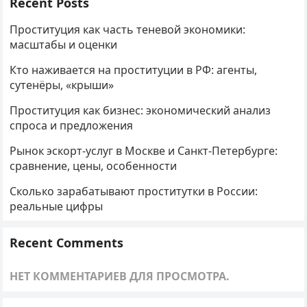
Recent Posts
Проституция как часть теневой экономики:
масштабы и оценки
Кто наживается на проституции в РФ: агенты,
сутенёры, «крыши»
Проституция как бизнес: экономический анализ
спроса и предложения
Рынок эскорт-услуг в Москве и Санкт-Петербурге:
сравнение, цены, особенности
Сколько зарабатывают проститутки в России:
реальные цифры
Recent Comments
НЕТ КОММЕНТАРИЕВ ДЛЯ ПРОСМОТРА.