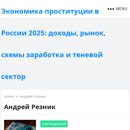
MENU
Экономика проституции в
России 2025: доходы, рынок,
схемы заработка и теневой
сектор
Home
Андрей Резник
Андрей Резник
Uncategorised