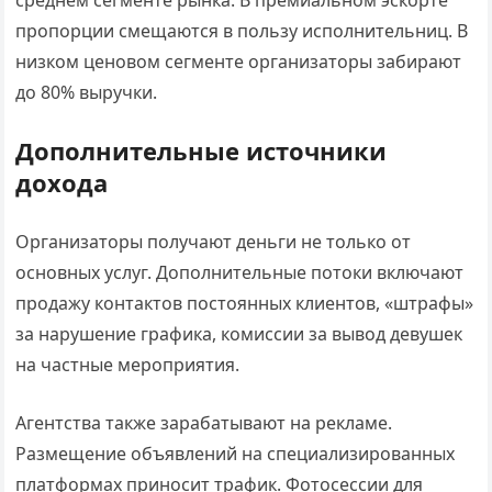
среднем сегменте рынка. В премиальном эскорте
пропорции смещаются в пользу исполнительниц. В
низком ценовом сегменте организаторы забирают
до 80% выручки.
Дополнительные источники
дохода
Организаторы получают деньги не только от
основных услуг. Дополнительные потоки включают
продажу контактов постоянных клиентов, «штрафы»
за нарушение графика, комиссии за вывод девушек
на частные мероприятия.
Агентства также зарабатывают на рекламе.
Размещение объявлений на специализированных
платформах приносит трафик. Фотосессии для