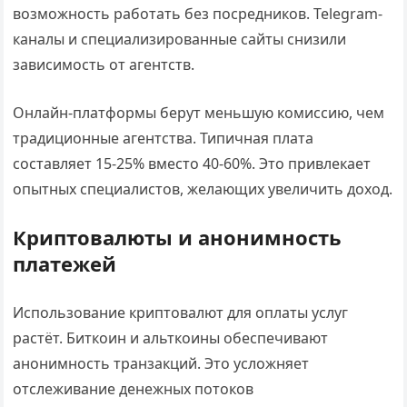
возможность работать без посредников. Telegram-
каналы и специализированные сайты снизили
зависимость от агентств.
Онлайн-платформы берут меньшую комиссию, чем
традиционные агентства. Типичная плата
составляет 15-25% вместо 40-60%. Это привлекает
опытных специалистов, желающих увеличить доход.
Криптовалюты и анонимность
платежей
Использование криптовалют для оплаты услуг
растёт. Биткоин и альткоины обеспечивают
анонимность транзакций. Это усложняет
отслеживание денежных потоков