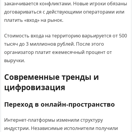
заканчивается конфликтами. Новые игроки обязаны
договариваться с действующими операторами или
платить «вход» на рынок.
Стоимость входа на территорию варьируется от 500
тысяч до 3 миллионов рублей. После этого
организатор платит ежемесячный процент от
выручки.
Современные тренды и
цифровизация
Переход в онлайн-пространство
Интернет-платформы изменили структуру
индустрии. Независимые исполнители получили