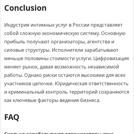
Conclusion
Индустрия интимных услуг в России представляет
собой сложную экономическую систему. Основную
прибыль получают организаторы, агентства и
силовые структуры. Исполнители зарабатывают
меньше половины стоимости услуги. Цифровизация
меняет рынок, давая возможность независимой
работы. Однако риски остаются высокими для всех
участников цепочки. Юридическая ответственность
и криминальный контроль территорий сохраняются
как ключевые факторы ведения бизнеса.
FAQ