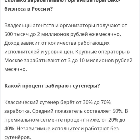
Сколько зарабатывают организаторы секс-
бизнеса в России?
Владельцы агентств и организаторы получают от
500 тысяч до 2 миллионов рублей ежемесячно.
Доход зависит от количества работающих
исполнителей и уровня цен. Крупные операторы в
Москве зарабатывают от 3 до 10 миллионов рублей
месячно.
Какой процент забирают сутенёры?
Классический сутенёр берёт от 30% до 70%
заработка. Средний показатель составляет 50%. В
премиальном сегменте процент ниже, от 20% до
40%. Независимые исполнители работают без
сутенёров.