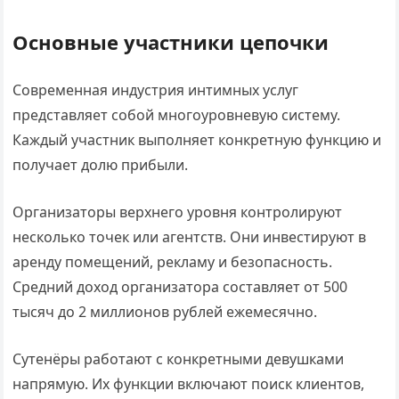
Основные участники цепочки
Современная индустрия интимных услуг
представляет собой многоуровневую систему.
Каждый участник выполняет конкретную функцию и
получает долю прибыли.
Организаторы верхнего уровня контролируют
несколько точек или агентств. Они инвестируют в
аренду помещений, рекламу и безопасность.
Средний доход организатора составляет от 500
тысяч до 2 миллионов рублей ежемесячно.
Сутенёры работают с конкретными девушками
напрямую. Их функции включают поиск клиентов,