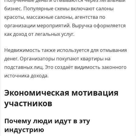
Полученные деньги отмываются через легальный
бизнес. Популярные схемы включают салоны
красоты, массажные салоны, агентства по
организации мероприятий. Выручка оформляется
как доход от легальных услуг.
Недвижимость также используется для отмывания
денег. Организаторы покупают квартиры на
подставных лиц. Это создаёт видимость законного
источника дохода.
Экономическая мотивация
участников
Почему люди идут в эту
индустрию