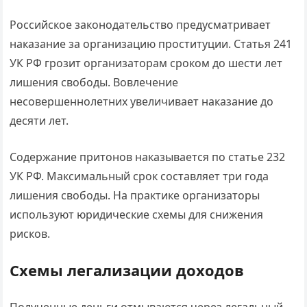
Российское законодательство предусматривает
наказание за организацию проституции. Статья 241
УК РФ грозит организаторам сроком до шести лет
лишения свободы. Вовлечение
несовершеннолетних увеличивает наказание до
десяти лет.
Содержание притонов наказывается по статье 232
УК РФ. Максимальный срок составляет три года
лишения свободы. На практике организаторы
используют юридические схемы для снижения
рисков.
Схемы легализации доходов