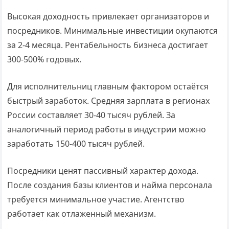
Высокая доходность привлекает организаторов и
посредников. Минимальные инвестиции окупаются
за 2-4 месяца. Рентабельность бизнеса достигает
300-500% годовых.
Для исполнительниц главным фактором остаётся
быстрый заработок. Средняя зарплата в регионах
России составляет 30-40 тысяч рублей. За
аналогичный период работы в индустрии можно
заработать 150-400 тысяч рублей.
Посредники ценят пассивный характер дохода.
После создания базы клиентов и найма персонала
требуется минимальное участие. Агентство
работает как отлаженный механизм.