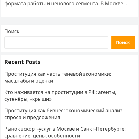
формата работы и ценового сегмента. В Москве
средняя почасовая ставка…
Поиск
Поиск
Recent Posts
Проституция как часть теневой экономики:
масштабы и оценки
Кто наживается на проституции в РФ: агенты,
сутенёры, «крыши»
Проституция как бизнес: экономический анализ
спроса и предложения
Рынок эскорт-услуг в Москве и Санкт-Петербурге:
сравнение, цены, особенности