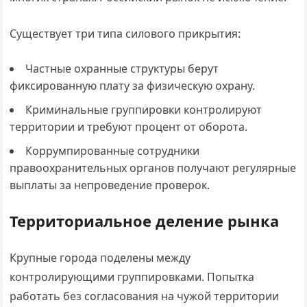
Существует три типа силового прикрытия:
Частные охранные структуры берут
фиксированную плату за физическую охрану.
Криминальные группировки контролируют
территории и требуют процент от оборота.
Коррумпированные сотрудники
правоохранительных органов получают регулярные
выплаты за непроведение проверок.
Территориальное деление рынка
Крупные города поделены между
контролирующими группировками. Попытка
работать без согласования на чужой территории