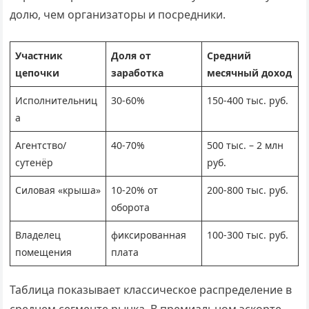
долю, чем организаторы и посредники.
Участник
Доля от
Средний
цепочки
заработка
месячный доход
Исполнительниц
30-60%
150-400 тыс. руб.
а
Агентство/
40-70%
500 тыс. – 2 млн
сутенёр
руб.
Силовая «крыша»
10-20% от
200-800 тыс. руб.
оборота
Владелец
фиксированная
100-300 тыс. руб.
помещения
плата
Таблица показывает классическое распределение в