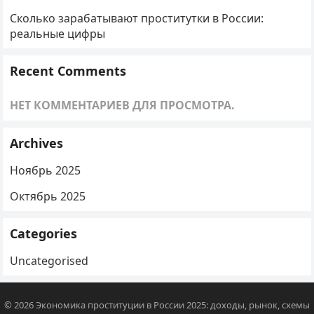
Сколько зарабатывают проститутки в России:
реальные цифры
Recent Comments
НЕТ КОММЕНТАРИЕВ ДЛЯ ПРОСМОТРА.
Archives
Ноябрь 2025
Октябрь 2025
Categories
Uncategorised
© 2026
Экономика проституции в России 2025: доходы, рынок, схемы