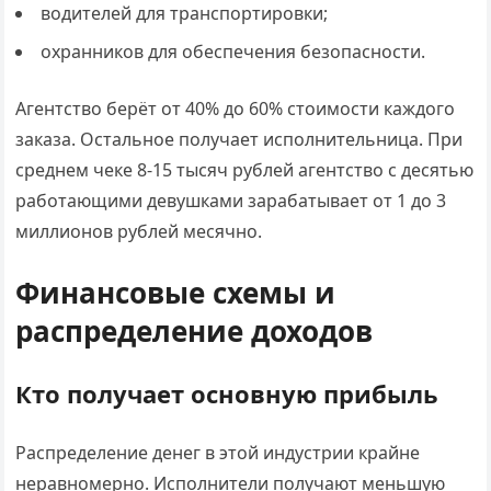
водителей для транспортировки;
охранников для обеспечения безопасности.
Агентство берёт от 40% до 60% стоимости каждого
заказа. Остальное получает исполнительница. При
среднем чеке 8-15 тысяч рублей агентство с десятью
работающими девушками зарабатывает от 1 до 3
миллионов рублей месячно.
Финансовые схемы и
распределение доходов
Кто получает основную прибыль
Распределение денег в этой индустрии крайне
неравномерно. Исполнители получают меньшую