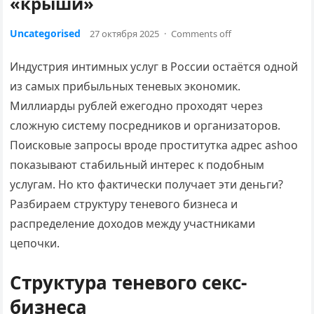
«крыши»
Uncategorised
27 октября 2025
·
Comments off
Индустрия интимных услуг в России остаётся одной
из самых прибыльных теневых экономик.
Миллиарды рублей ежегодно проходят через
сложную систему посредников и организаторов.
Поисковые запросы вроде проститутка адрес ashoo
показывают стабильный интерес к подобным
услугам. Но кто фактически получает эти деньги?
Разбираем структуру теневого бизнеса и
распределение доходов между участниками
цепочки.
Структура теневого секс-
бизнеса