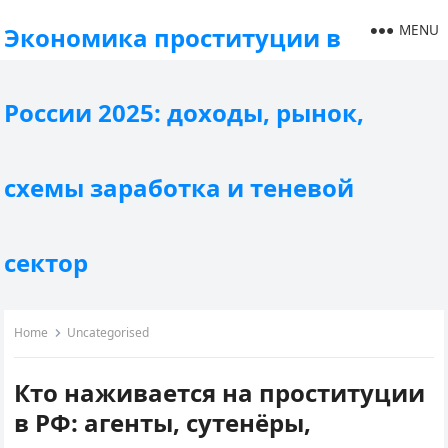
MENU
Экономика проституции в
России 2025: доходы, рынок,
схемы заработка и теневой
сектор
Home
Uncategorised
Кто наживается на проституции
в РФ: агенты, сутенёры,