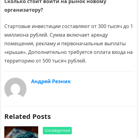
Сколько стоит войти на рынок новому
организатору?
Стартовые инвестиции составляют от 300 тысяч до 1
миллиона рублей. Сумма включает аренду
помещения, рекламу и первоначальные выплаты
«крыше». Дополнительно требуется оплата входа на
территорию от 500 тысяч рублей.
Андрей Резник
Related Posts
Uncategorised