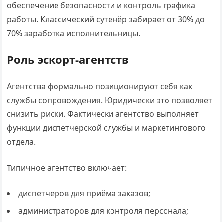
обеспечение безопасности и контроль графика
работы. Классический сутенёр забирает от 30% до
70% заработка исполнительницы.
Роль эскорт-агентств
Агентства формально позиционируют себя как
службы сопровождения. Юридически это позволяет
снизить риски. Фактически агентство выполняет
функции диспетчерской службы и маркетингового
отдела.
Типичное агентство включает:
диспетчеров для приёма заказов;
администраторов для контроля персонала;