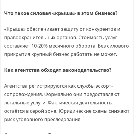
Что такое силовая «крыша» в этом бизнесе?
«Крыша» обеспечивает защиту от конкурентов и
правоохранительных органов. Стоимость услуг
составляет 10-20% месячного оборота. Без силового
прикрытия крупный бизнес работать не может.
Как агентства обходят законодательство?
Агентства регистрируются как службы эскорт-
сопровождения. Формально они предоставляют
легальные услуги. Фактическая деятельность
остаётся в серой зоне. Юридические схемы снижают
риск уголовного преследования.