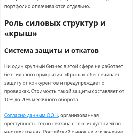
портфолио оплачиваются отдельно.
Роль силовых структур и
«крыш»
Система защиты и откатов
Ни один крупный бизнес в этой сфере не работает
без силового прикрытия. «Крыша» обеспечивает
защиту от конкурентов и предупреждает о
проверках. Стоимость такой защиты составляет от
10% до 20% месячного оборота.
Согласно данным ООН
, организованная
преступность тесно связана с секс-индустрией во
многих странах. Российский рынок не исключение.