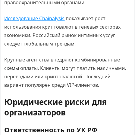
правоохранительными органами.
Исследование Chainalysis
показывает рост
использования криптовалют в теневых секторах
экономики. Российский рынок интимных услуг
следует глобальным трендам.
Крупные агентства внедряют комбинированные
схемы оплаты. Клиенты могут платить наличными,
переводами или криптовалютой. Последний
вариант популярен среди VIP-клиентов.
Юридические риски для
организаторов
Ответственность по УК РФ