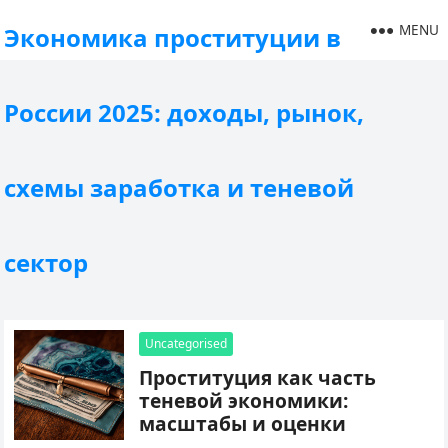
MENU
Экономика проституции в
России 2025: доходы, рынок,
схемы заработка и теневой
сектор
Uncategorised
Проституция как часть
теневой экономики:
масштабы и оценки