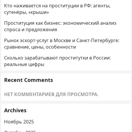
Кто наживается на проституции в РФ: агенты,
сутенёры, «крыши»
Проституция как бизнес: экономический анализ
спроса и предложения
Рынок эскорт-услуг в Москве и Санкт-Петербурге:
сравнение, цены, особенности
Сколько зарабатывают проститутки в России:
реальные цифры
Recent Comments
НЕТ КОММЕНТАРИЕВ ДЛЯ ПРОСМОТРА.
Archives
Ноябрь 2025