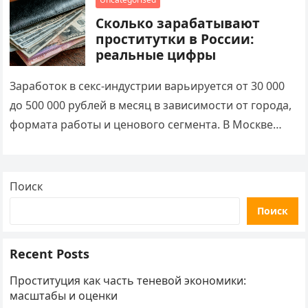
Сколько зарабатывают
проститутки в России:
реальные цифры
Заработок в секс-индустрии варьируется от 30 000
до 500 000 рублей в месяц в зависимости от города,
формата работы и ценового сегмента. В Москве
средняя почасовая ставка…
Поиск
Поиск
Recent Posts
Проституция как часть теневой экономики:
масштабы и оценки